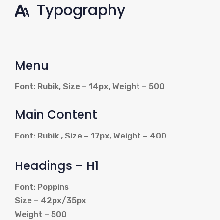
Typography
Menu
Font: Rubik, Size – 14px, Weight – 500
Main Content
Font: Rubik , Size – 17px, Weight – 400
Headings – H1
Font: Poppins
Size – 42px/35px
Weight – 500