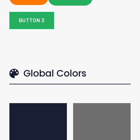
BUTTON 3
Global Colors