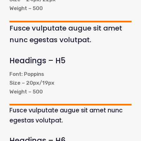
Weight – 500
Fusce vulputate augue sit amet
nunc egestas volutpat.
Headings – H5
Font: Poppins
Size – 20px/19px
Weight – 500
Fusce vulputate augue sit amet nunc
egestas volutpat.
Headings – H6